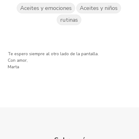
Aceites y emociones
Aceites y niños
rutinas
Te espero siempre al otro lado de la pantalla.
Con amor,
Marta