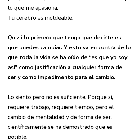
lo que me apasiona.
Tu cerebro es moldeable.
Quizá lo primero que tengo que decirte es
que puedes cambiar. Y esto va en contra de lo
que toda la vida se ha oído de “es que yo soy
así” como justificación a cualquier forma de
ser y como impedimento para el cambio.
Lo siento pero no es suficiente. Porque sí,
requiere trabajo, requiere tiempo, pero el
cambio de mentalidad y de forma de ser,
científicamente se ha demostrado que es
posible.